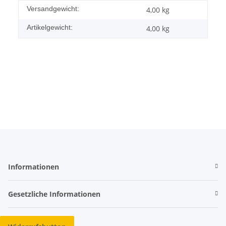
Versandgewicht:
4,00 kg
Artikelgewicht:
4,00
kg
Informationen
Gesetzliche Informationen