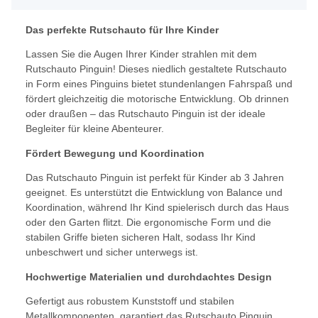
Das perfekte Rutschauto für Ihre Kinder
Lassen Sie die Augen Ihrer Kinder strahlen mit dem
Rutschauto Pinguin! Dieses niedlich gestaltete Rutschauto
in Form eines Pinguins bietet stundenlangen Fahrspaß und
fördert gleichzeitig die motorische Entwicklung. Ob drinnen
oder draußen – das Rutschauto Pinguin ist der ideale
Begleiter für kleine Abenteurer.
Fördert Bewegung und Koordination
Das Rutschauto Pinguin ist perfekt für Kinder ab 3 Jahren
geeignet. Es unterstützt die Entwicklung von Balance und
Koordination, während Ihr Kind spielerisch durch das Haus
oder den Garten flitzt. Die ergonomische Form und die
stabilen Griffe bieten sicheren Halt, sodass Ihr Kind
unbeschwert und sicher unterwegs ist.
Hochwertige Materialien und durchdachtes Design
Gefertigt aus robustem Kunststoff und stabilen
Metallkomponenten, garantiert das Rutschauto Pinguin