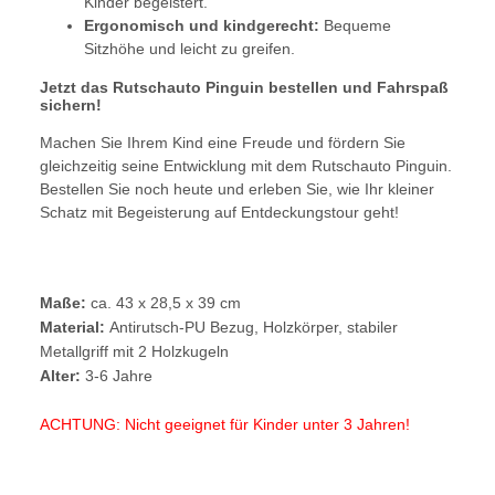
Kinder begeistert.
Ergonomisch und kindgerecht:
Bequeme
Sitzhöhe und leicht zu greifen.
Jetzt das Rutschauto Pinguin bestellen und Fahrspaß
sichern!
Machen Sie Ihrem Kind eine Freude und fördern Sie
gleichzeitig seine Entwicklung mit dem Rutschauto Pinguin.
Bestellen Sie noch heute und erleben Sie, wie Ihr kleiner
Schatz mit Begeisterung auf Entdeckungstour geht!
Maße:
ca. 43 x 28,5 x 39 cm
Material:
Antirutsch-PU Bezug, Holzkörper, stabiler
Metallgriff mit 2 Holzkugeln
Alter:
3-6 Jahre
ACHTUNG: Nicht geeignet für Kinder unter 3 Jahren!