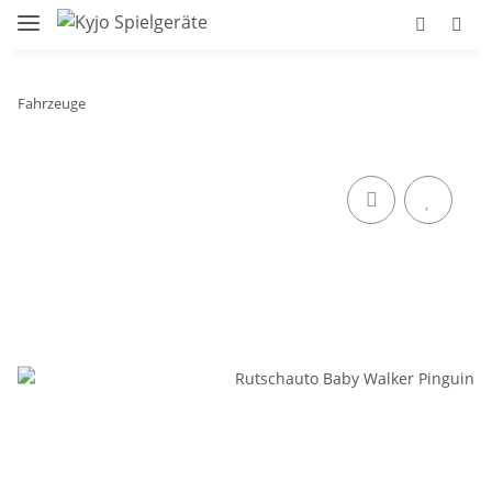
Fahrzeuge