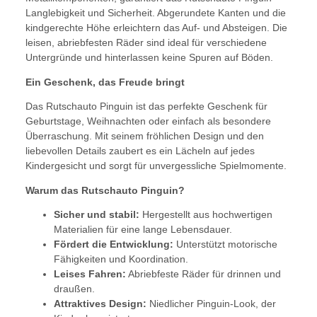
Langlebigkeit und Sicherheit. Abgerundete Kanten und die
kindgerechte Höhe erleichtern das Auf- und Absteigen. Die
leisen, abriebfesten Räder sind ideal für verschiedene
Untergründe und hinterlassen keine Spuren auf Böden.
Ein Geschenk, das Freude bringt
Das Rutschauto Pinguin ist das perfekte Geschenk für
Geburtstage, Weihnachten oder einfach als besondere
Überraschung. Mit seinem fröhlichen Design und den
liebevollen Details zaubert es ein Lächeln auf jedes
Kindergesicht und sorgt für unvergessliche Spielmomente.
Warum das Rutschauto Pinguin?
Sicher und stabil:
Hergestellt aus hochwertigen
Materialien für eine lange Lebensdauer.
Fördert die Entwicklung:
Unterstützt motorische
Fähigkeiten und Koordination.
Leises Fahren:
Abriebfeste Räder für drinnen und
draußen.
Attraktives Design:
Niedlicher Pinguin-Look, der