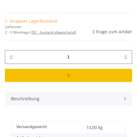
Knapper Lagerbestand
Lieferzeit:
Frage zum Artikel
2 - 3 Werktage
(DE - Ausland abweichend)
Beschreibung
Versandgewicht:
10,00 kg