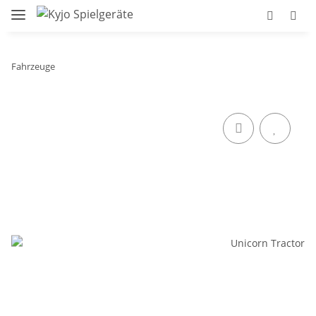
Fahrzeuge