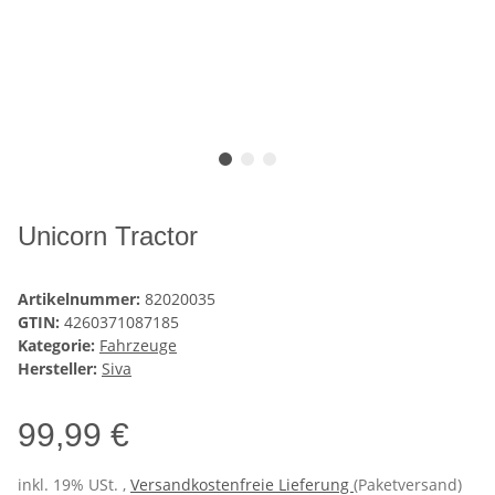
Unicorn Tractor
Artikelnummer:
82020035
GTIN:
4260371087185
Kategorie:
Fahrzeuge
Hersteller:
Siva
99,99 €
inkl. 19% USt. ,
Versandkostenfreie Lieferung
(Paketversand)