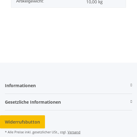
Artikelgewicht:
10,00
kg
Informationen
Gesetzliche Informationen
Widerrufsbutton
* Alle Preise inkl. gesetzlicher USt., zzgl.
Versand